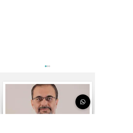
خزعة الرئة مع التصوير
المقطعي ثلاثي الأبعاد