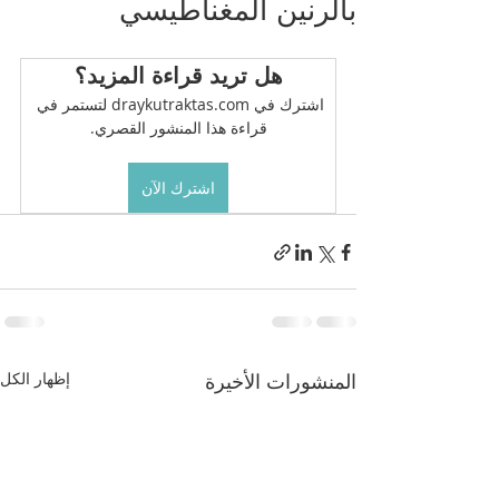
بالرنين المغناطيسي
هل تريد قراءة المزيد؟
اشترك في draykutraktas.com لتستمر في 
قراءة هذا المنشور القصري.
اشترك الآن
المنشورات الأخيرة
إظهار الكل