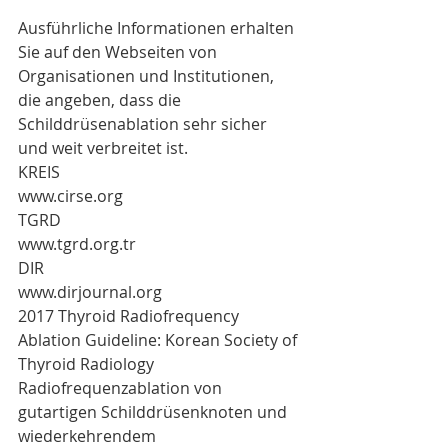
Ausführliche Informationen erhalten 
Sie auf den Webseiten von 
Organisationen und Institutionen, 
die angeben, dass die 
Schilddrüsenablation sehr sicher 
und weit verbreitet ist.
KREIS
www.cirse.org
TGRD
www.tgrd.org.tr
DIR
www.dirjournal.org
2017 Thyroid Radiofrequency 
Ablation Guideline: Korean Society of 
Thyroid Radiology
Radiofrequenzablation von 
gutartigen Schilddrüsenknoten und 
wiederkehrendem 