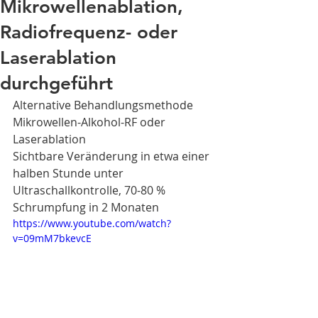
Mikrowellenablation,
Radiofrequenz- oder
Laserablation
durchgeführt
Alternative Behandlungsmethode 
Mikrowellen-Alkohol-RF oder 
Laserablation
Sichtbare Veränderung in etwa einer 
halben Stunde unter 
Ultraschallkontrolle, 70-80 % 
Schrumpfung in 2 Monaten
https://www.youtube.com/watch?
v=09mM7bkevcE