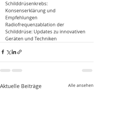
Schilddrüsenkrebs: 
Konsenserklärung und 
Empfehlungen
Radiofrequenzablation der 
Schilddrüse: Updates zu innovativen 
Geräten und Techniken
Aktuelle Beiträge
Alle ansehen