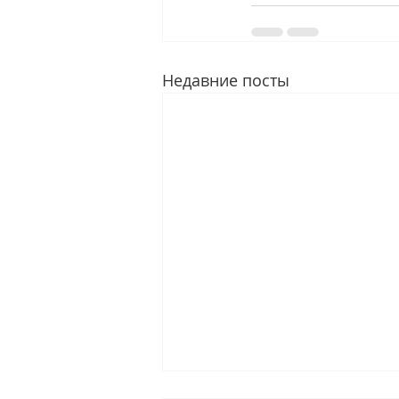
Недавние посты