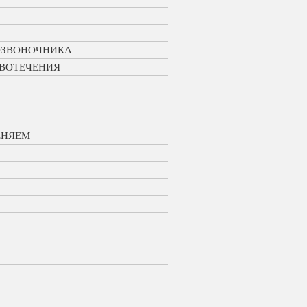
ПОЗВОНОЧНИКА
ОВОТЕЧЕНИЯ
ЕНЯЕМ