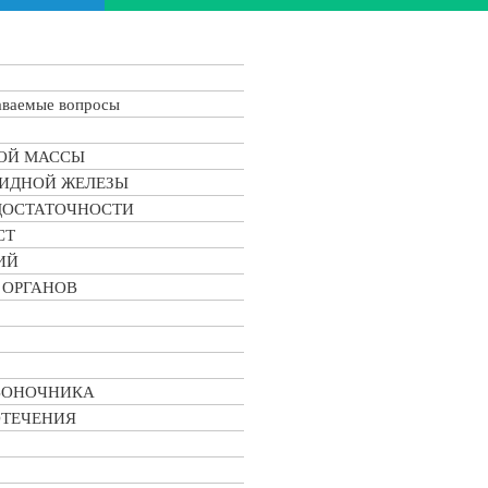
аваемые вопросы
ОЙ МАССЫ
ВИДНОЙ ЖЕЛЕЗЫ
ДОСТАТОЧНОСТИ
СТ
ИЙ
 ОРГАНОВ
ЗВОНОЧНИКА
ОТЕЧЕНИЯ