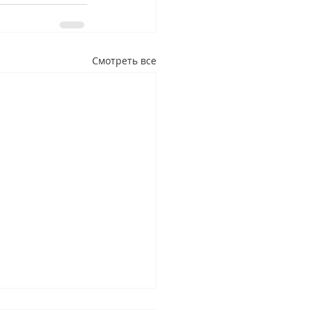
Смотреть все