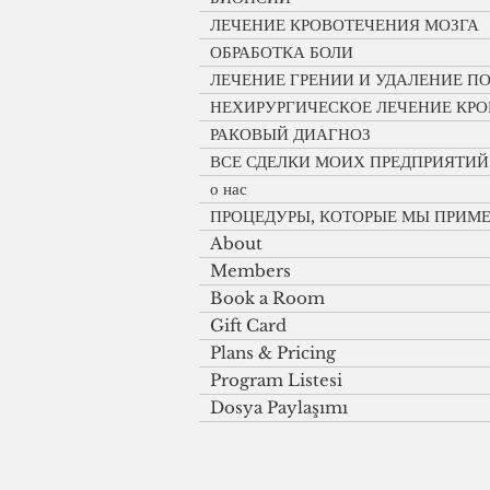
ЛЕЧЕНИЕ КРОВОТЕЧЕНИЯ МОЗГА
ОБРАБОТКА БОЛИ
ЛЕЧЕНИЕ ГРЕНИИ И УДАЛЕНИЕ 
НЕХИРУРГИЧЕСКОЕ ЛЕЧЕНИЕ КР
РАКОВЫЙ ДИАГНОЗ
ВСЕ СДЕЛКИ МОИХ ПРЕДПРИЯТИЙ
о нас
ПРОЦЕДУРЫ, КОТОРЫЕ МЫ ПРИМ
About
Members
Book a Room
Gift Card
Plans & Pricing
Program Listesi
Dosya Paylaşımı