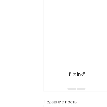
Недавние посты