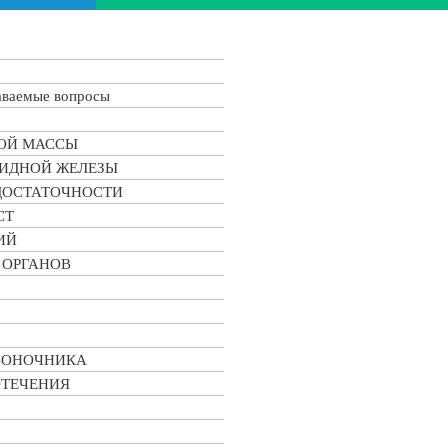
аваемые вопросы
ОЙ МАССЫ
ВИДНОЙ ЖЕЛЕЗЫ
ДОСТАТОЧНОСТИ
СТ
ИЙ
 ОРГАНОВ
ЗВОНОЧНИКА
ОТЕЧЕНИЯ