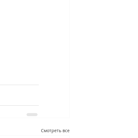
Смотреть все