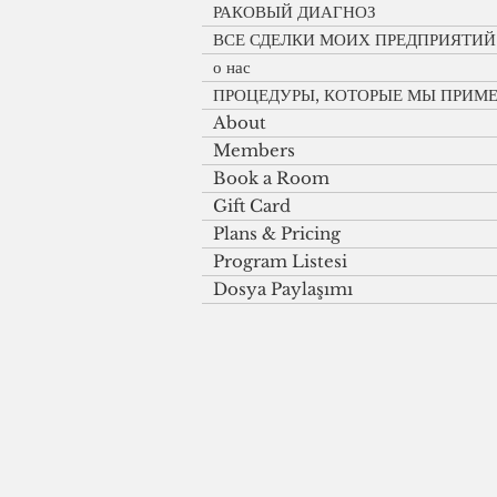
РАКОВЫЙ ДИАГНОЗ
ВСЕ СДЕЛКИ МОИХ ПРЕДПРИЯТИЙ
о нас
ПРОЦЕДУРЫ, КОТОРЫЕ МЫ ПРИМ
About
Members
Book a Room
Gift Card
Plans & Pricing
Program Listesi
Dosya Paylaşımı