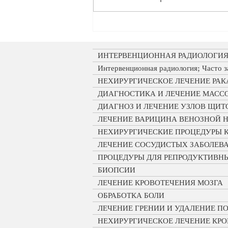
Как делают биопсию
легкого?
ИНТЕРВЕНЦИОННАЯ РАДИОЛОГИ
Интервенционная радиология; Часто 
НЕХИРУРГИЧЕСКОЕ ЛЕЧЕНИЕ РАК
ДИАГНОСТИКА И ЛЕЧЕНИЕ МАСС
ДИАГНОЗ И ЛЕЧЕНИЕ УЗЛОВ ЩИ
ЛЕЧЕНИЕ ВАРИЦИНА ВЕНОЗНОЙ 
НЕХИРУРГИЧЕСКИЕ ПРОЦЕДУРЫ 
ЛЕЧЕНИЕ СОСУДИСТЫХ ЗАБОЛЕВ
ПРОЦЕДУРЫ ДЛЯ РЕПРОДУКТИВН
БИОПСИИ
ЛЕЧЕНИЕ КРОВОТЕЧЕНИЯ МОЗГА
ОБРАБОТКА БОЛИ
ЛЕЧЕНИЕ ГРЕНИИ И УДАЛЕНИЕ 
НЕХИРУРГИЧЕСКОЕ ЛЕЧЕНИЕ КР