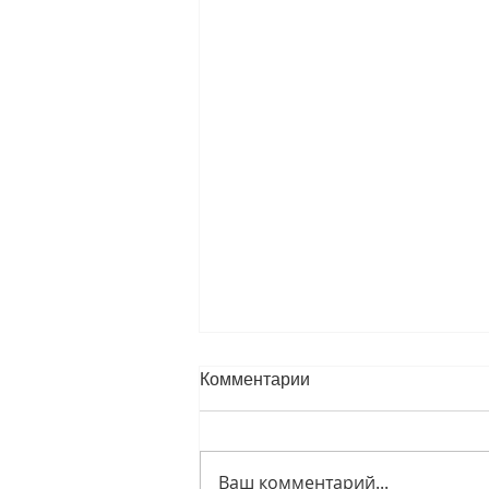
Комментарии
Ваш комментарий...