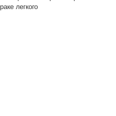
раке легкого