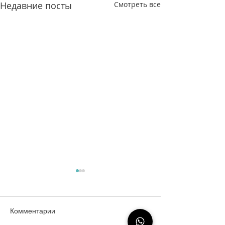
Недавние посты
Смотреть все
Комментарии