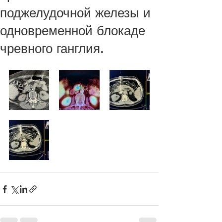
поджелудочной железы и
одновременной блокаде
чревного ганглия.