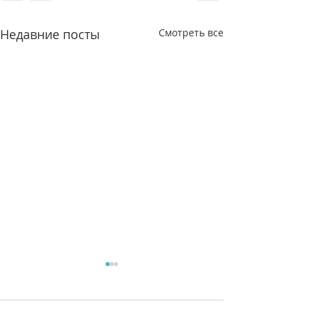
Недавние посты
Смотреть все