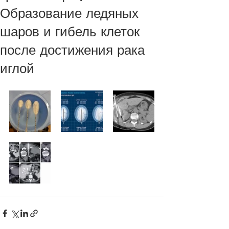
Образование ледяных
шаров и гибель клеток
после достижения рака
иглой