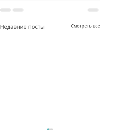
Недавние посты
Смотреть все