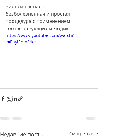
Биопсия легкого — 
безболезненная и простая 
процедура с применением 
соответствующих методик.
https://www.youtube.com/watch?
v=FhylEomS4ec
Недавние посты
Смотреть все