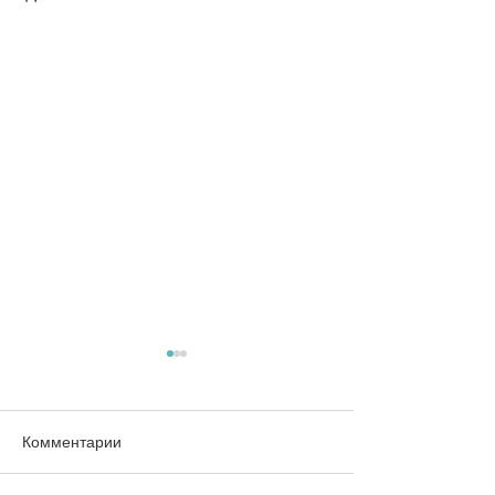
Комментарии