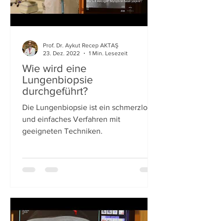
Prof. Dr. Aykut Recep AKTAŞ
23. Dez. 2022
1 Min. Lesezeit
Wie wird eine
Lungenbiopsie
durchgeführt?
Die Lungenbiopsie ist ein schmerzloses
und einfaches Verfahren mit
geeigneten Techniken.