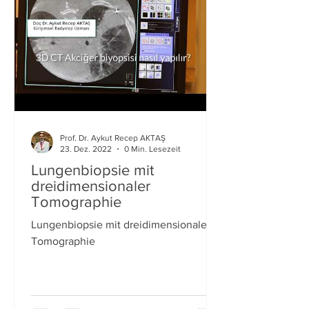
Prof. Dr. Aykut Recep AKTAŞ
23. Dez. 2022
0 Min. Lesezeit
Lungenbiopsie mit
dreidimensionaler
Tomographie
Lungenbiopsie mit dreidimensionaler
Tomographie