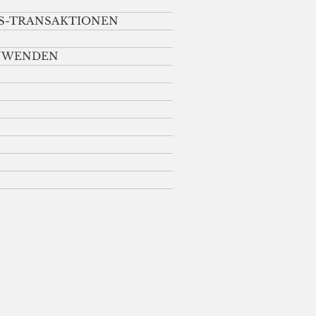
S-TRANSAKTIONEN
ANWENDEN