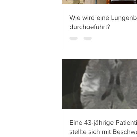
Wie wird eine Lungenb
durchgeführt?
Eine 43-jährige Patient
stellte sich mit Besch