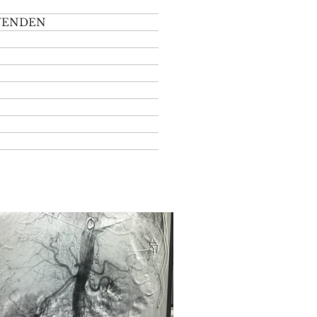
WENDEN