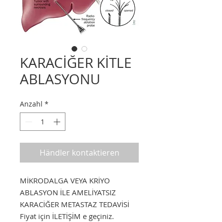
KARACİĞER KİTLE
ABLASYONU
Anzahl
*
Händler kontaktieren
MİKRODALGA VEYA KRİYO
ABLASYON İLE AMELİYATSIZ
KARACİĞER METASTAZ TEDAVİSİ
Fiyat için İLETİŞİM e geçiniz.