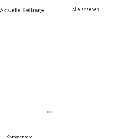
Aktuelle Beiträge
Alle ansehen
Kommentare