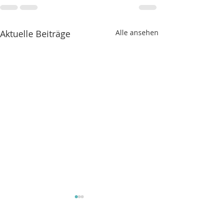
Aktuelle Beiträge
Alle ansehen