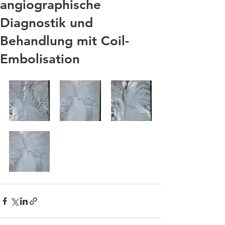
angiographische
Diagnostik und
Behandlung mit Coil-
Embolisation