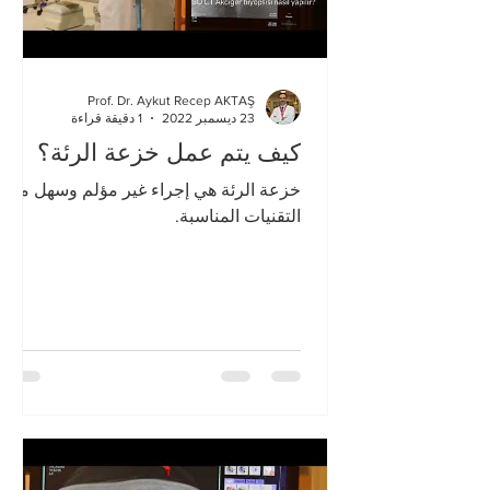
Prof. Dr. Aykut Recep AKTAŞ
23 ديسمبر 2022
1 دقيقة قراءة
كيف يتم عمل خزعة الرئة؟
خزعة الرئة هي إجراء غير مؤلم وسهل مع
التقنيات المناسبة.