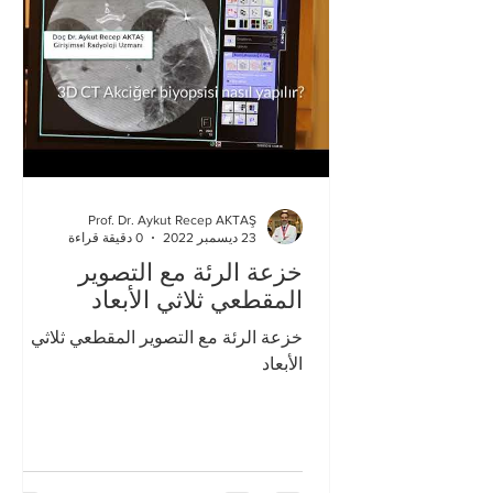
Prof. Dr. Aykut Recep AKTAŞ
23 ديسمبر 2022
0 دقيقة قراءة
خزعة الرئة مع التصوير
المقطعي ثلاثي الأبعاد
خزعة الرئة مع التصوير المقطعي ثلاثي
الأبعاد