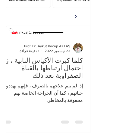
Prof. Dr. Aykut Recep AKTAŞ
23 ديسمبر 2022
1 دقيقة قراءة
كلما كبرت الأكياس النابية ، زاد
احتمال ارتباطها بالقناة
الصفراوية بعد ذلك
إذا لم يتم علاجهم بالصرف ، فإنهم يهددون
حياتهم ، كما أن الجراحة الخاصة بهم
محفوفة بالمخاطر.