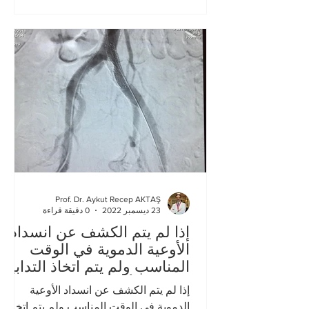
Prof. Dr. Aykut Recep AKTAŞ
23 ديسمبر 2022
0 دقيقة قراءة
إذا لم يتم الكشف عن انسداد
الأوعية الدموية في الوقت
المناسب ولم يتم اتخاذ التدابير
، يمكن للأصابع وح
إذا لم يتم الكشف عن انسداد الأوعية
الدموية في الوقت المناسب ولم يتم اتخاذ