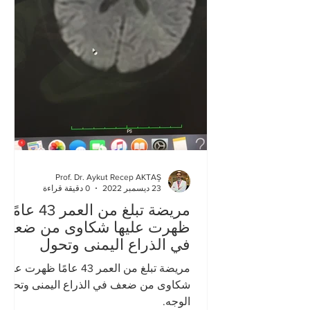
Prof. Dr. Aykut Recep AKTAŞ
23 ديسمبر 2022
0 دقيقة قراءة
مريضة تبلغ من العمر 43 عامًا
ظهرت عليها شكاوى من ضعف
في الذراع اليمنى وتحول
الوجه.
مريضة تبلغ من العمر 43 عامًا ظهرت عليها
شكاوى من ضعف في الذراع اليمنى وتحول
الوجه.