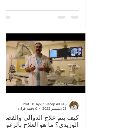
Prof. Dr. Aykut Recep AKTAŞ
23 ديسمبر 2022
0 دقيقة قراءة
كيف يتم علاج الدوالي والقصور
الوريدي؟ ما هو العلاج بالرغوة؟