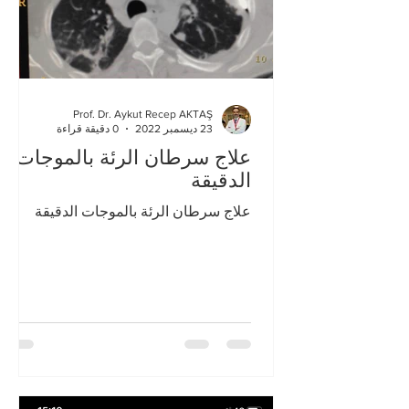
Prof. Dr. Aykut Recep AKTAŞ
23 ديسمبر 2022
0 دقيقة قراءة
علاج سرطان الرئة بالموجات
الدقيقة
علاج سرطان الرئة بالموجات الدقيقة