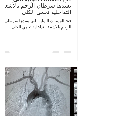
يسدها سرطان الرحم بالأشعة
التداخلية تحمي الكلى.
فتح المسالك البولية التي يسدها سرطان
الرحم بالأشعة التداخلية تحمي الكلى.