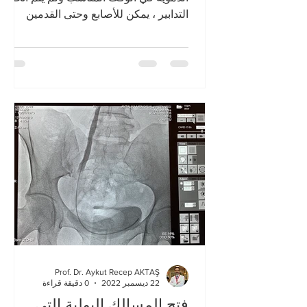
التدابير ، يمكن للأصابع وحتى القدمين
Prof. Dr. Aykut Recep AKTAŞ
22 ديسمبر 2022
0 دقيقة قراءة
فتح المسالك البولية التي