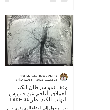
Prof. Dr. Aykut Recep AKTAŞ
23 ديسمبر 2022
1 دقيقة قراءة
وقف نمو سرطان الكبد
العملاق الناجم عن فيروس
التهاب الكبد بطريقة TAKE
بعد الوصول إلى الوعاء الذي يغذي ورم