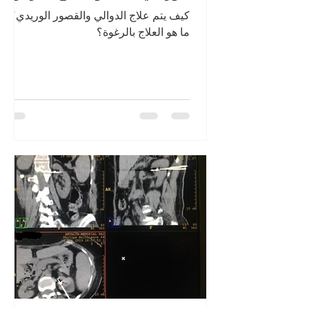
كيف يتم علاج الدوالي والقصور الوريدي؟
ما هو العلاج بالرغوة؟