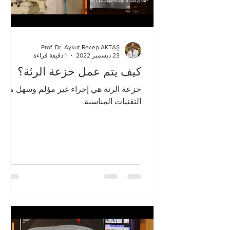
Prof. Dr. Aykut Recep AKTAŞ
23 ديسمبر 2022
1 دقيقة قراءة
كيف يتم عمل خزعة الرئة؟
خزعة الرئة هي إجراء غير مؤلم وسهل مع
التقنيات المناسبة.