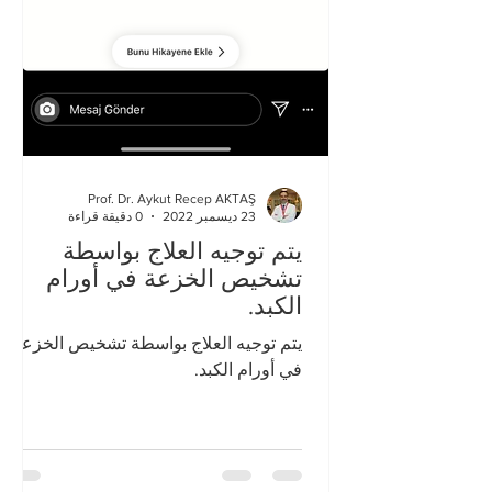
Prof. Dr. Aykut Recep AKTAŞ
23 ديسمبر 2022
0 دقيقة قراءة
يتم توجيه العلاج بواسطة
تشخيص الخزعة في أورام
الكبد.
يتم توجيه العلاج بواسطة تشخيص الخزعة
في أورام الكبد.