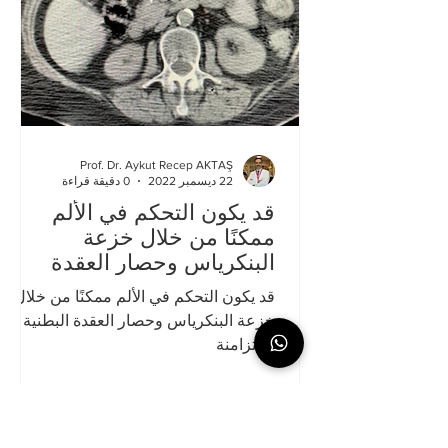
Prof. Dr. Aykut Recep AKTAŞ
22 ديسمبر 2022
0 دقيقة قراءة
قد يكون التحكم في الألم
ممكنًا من خلال خزعة
البنكرياس وحصار العقدة
البطنية المتزامنة
قد يكون التحكم في الألم ممكنًا من خلال
خزعة البنكرياس وحصار العقدة البطنية
المتزامنة