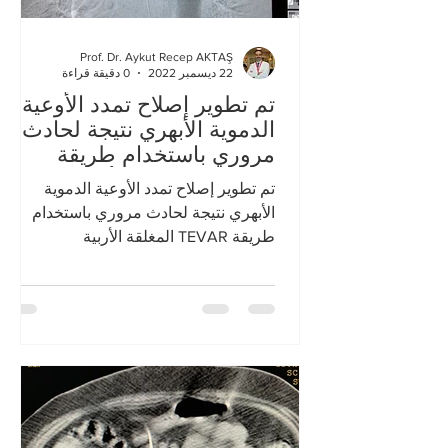
Prof. Dr. Aykut Recep AKTAŞ
22 ديسمبر 2022
0 دقيقة قراءة
تم تطوير إصلاح تمدد الأوعية
الدموية الأبهري نتيجة لحادث
مروري باستخدام طريقة
TEVAR المغلقة الأربية
تم تطوير إصلاح تمدد الأوعية الدموية
الأبهري نتيجة لحادث مروري باستخدام
طريقة TEVAR المغلقة الأربية