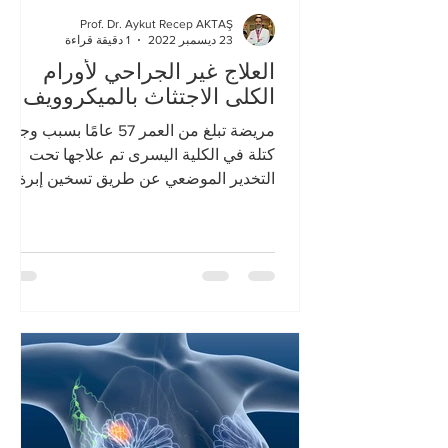
Prof. Dr. Aykut Recep AKTAŞ
23 ديسمبر 2022
1 دقيقة قراءة
العلاج غير الجراحي لأورام
الكلى الاجتثاث بالميكروويف
مريضة تبلغ من العمر 57 عامًا بسبب وجود
كتلة في الكلية اليسرى تم علاجها تحت
التخدير الموضعي عن طريق تسخين إبرة
رفيعة تم إدخالها في الكتلة في