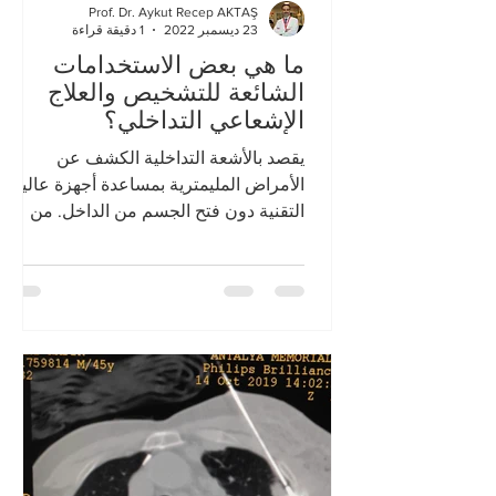
Prof. Dr. Aykut Recep AKTAŞ
23 ديسمبر 2022
1 دقيقة قراءة
ما هي بعض الاستخدامات
الشائعة للتشخيص والعلاج
الإشعاعي التداخلي؟
يقصد بالأشعة التداخلية الكشف عن
الأمراض المليمترية بمساعدة أجهزة عالية
التقنية دون فتح الجسم من الداخل. من
الممكن تشخيص الأمراض في وقت قصير