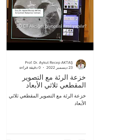
Prof. Dr. Aykut Recep AKTAŞ
23 ديسمبر 2022
0 دقيقة قراءة
خزعة الرئة مع التصوير
المقطعي ثلاثي الأبعاد
خزعة الرئة مع التصوير المقطعي ثلاثي
الأبعاد