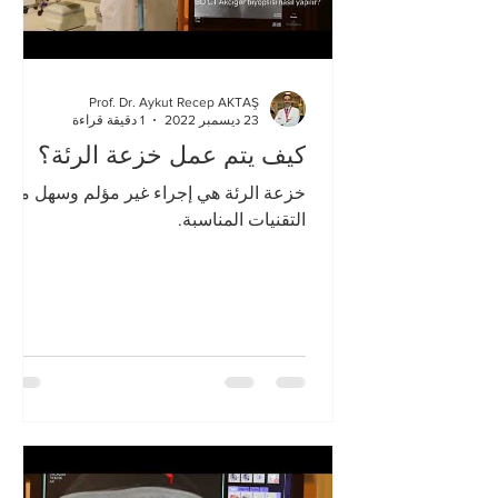
Prof. Dr. Aykut Recep AKTAŞ
23 ديسمبر 2022
1 دقيقة قراءة
كيف يتم عمل خزعة الرئة؟
خزعة الرئة هي إجراء غير مؤلم وسهل مع
التقنيات المناسبة.