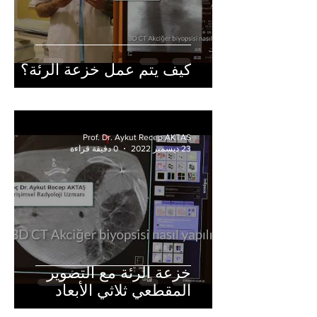
كيف يتم عمل خزعة الرئة؟
Prof. Dr. Aykut Recep AKTAŞ
23 ديسمبر 2022
0 دقيقة قراءة
خزعة الرئة مع التصوير
المقطعي ثلاثي الأبعاد