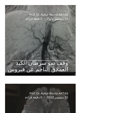
Prof. Dr. Aykut Recep AKTAŞ
23 ديسمبر 2022
1 دقيقة قراءة
وقف نمو سرطان الكبد
العملاق الناجم عن فيروس
التهاب الكبد بطريقة TAKE
Prof. Dr. Aykut Recep AKTAŞ
23 ديسمبر 2022
0 دقيقة قراءة